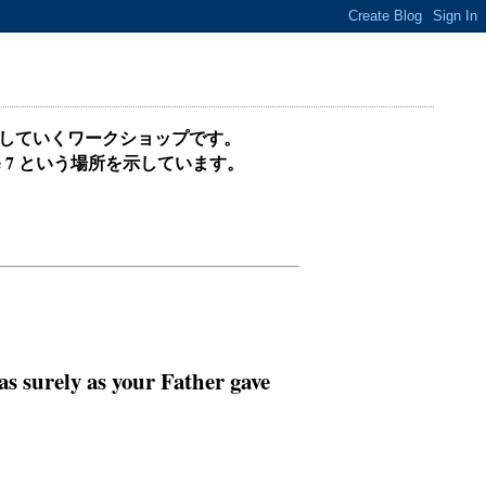
精解していくワークショップです。
entence 7 という場所を示しています。
as surely as your Father gave