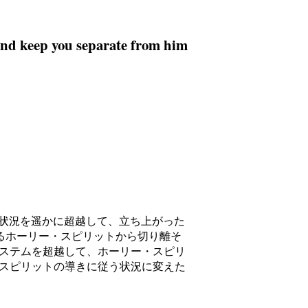
 and keep you separate from him
あなたは、〜という状況を遥かに超越して、立ち上がった
ち主であるホーリー・スピリットから切り離そ
ステムを超越して、ホーリー・スピリ
スピリットの導きに従う状況に変えた